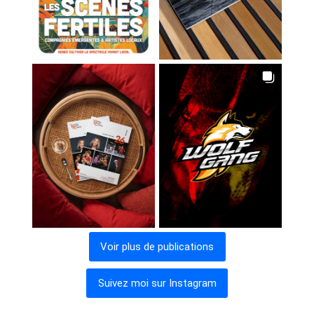
Voir plus de publications
Suivez moi sur Instagram