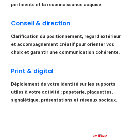
pertinents et la reconnaissance acquise.
Conseil & direction
Clarification du positionnement, regard extérieur
et accompagnement créatif pour orienter vos
choix et garantir une communication cohérente.
Print & digital
Déploiement de votre identité sur les supports
utiles à votre activité : papeterie, plaquettes,
signalétique, présentations et réseaux sociaux.