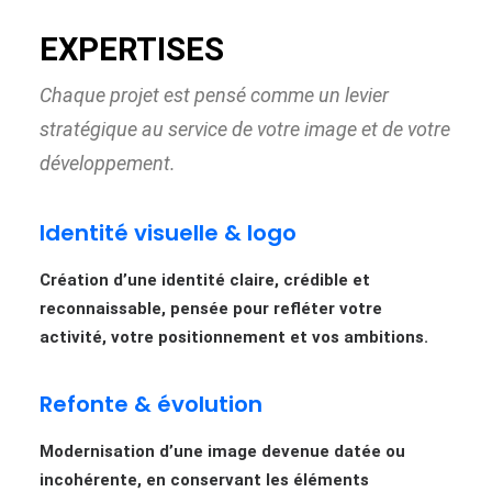
EXPERTISES
Chaque projet est pensé comme un levier
stratégique au service de votre image et de votre
développement.
Identité visuelle & logo
Création d’une identité claire, crédible et
reconnaissable, pensée pour refléter votre
activité, votre positionnement et vos ambitions.
Refonte & évolution
Modernisation d’une image devenue datée ou
incohérente, en conservant les éléments