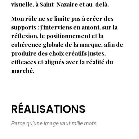
visuelle, à Saint-Nazaire et au-delà.
Mon rôle ne se limite pas à créer des
supports : j’interviens en amont, sur la
réflexion, le positionnement et la
cohérence globale de la marque, afin de
produire des choix créatifs justes,
efficaces et alignés avec la réalité du
marché.
RÉALISATIONS
Parce qu'une image vaut mille mots