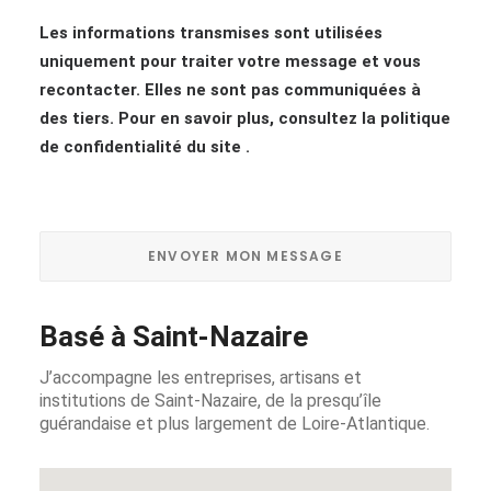
Les informations transmises sont utilisées
uniquement pour traiter votre message et vous
recontacter. Elles ne sont pas communiquées à
des tiers. Pour en savoir plus, consultez
la politique
de confidentialité du site
.
Basé à Saint-Nazaire
J’accompagne les entreprises, artisans et
institutions de Saint-Nazaire, de la presqu’île
guérandaise et plus largement de Loire-Atlantique.