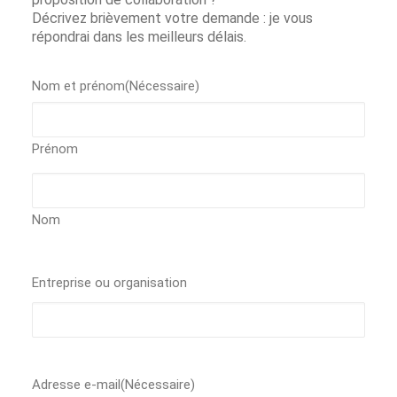
Décrivez brièvement votre demande : je vous
répondrai dans les meilleurs délais.
Nom et prénom
(Nécessaire)
Prénom
Nom
Entreprise ou organisation
Adresse e-mail
(Nécessaire)