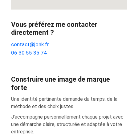
Vous préférez me contacter
directement ?
contact@jonk.fr
06 30 55 35 74
Construire une image de marque
forte
Une identité pertinente demande du temps, de la
méthode et des choix justes.
J’accompagne personnellement chaque projet avec
une démarche claire, structurée et adaptée à votre
entreprise.