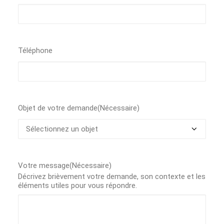
Téléphone
Objet de votre demande
(Nécessaire)
Votre message
(Nécessaire)
Décrivez brièvement votre demande, son contexte et les
éléments utiles pour vous répondre.