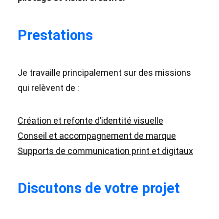
Prestations
Je travaille principalement sur des missions
qui relèvent de :
Création et refonte d’identité visuelle
Conseil et accompagnement de marque
Supports de communication print et digitaux
Discutons de votre projet