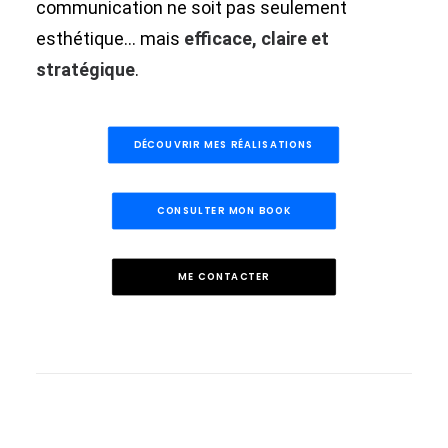
communication ne soit pas seulement
esthétique… mais
efficace, claire et
stratégique
.
DÉCOUVRIR MES RÉALISATIONS
CONSULTER MON BOOK
ME CONTACTER