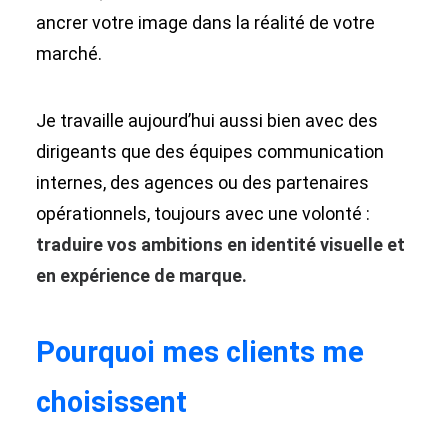
ancrer votre image dans la réalité de votre
marché.
Je travaille aujourd’hui aussi bien avec des
dirigeants que des équipes communication
internes, des agences ou des partenaires
opérationnels, toujours avec une volonté :
traduire vos ambitions en identité visuelle et
en expérience de marque.
Pourquoi mes clients me
choisissent