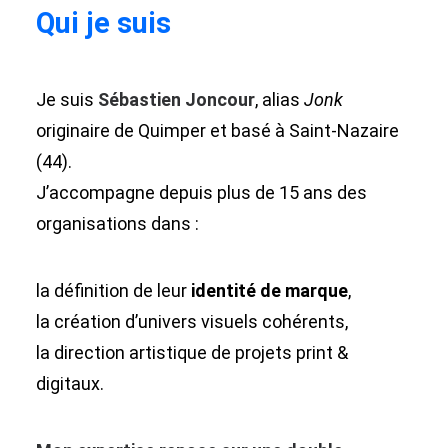
Qui je suis
Je suis
Sébastien Joncour
, alias
Jonk
originaire de Quimper et basé à Saint-Nazaire
(44).
J’accompagne depuis plus de 15 ans des
organisations dans :
la définition de leur
identité de marque
,
la création d’univers visuels cohérents,
la direction artistique de projets print &
digitaux.