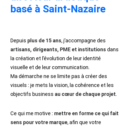
basé à Saint-Nazaire
Depuis
plus de 15 ans
, j’accompagne des
artisans, dirigeants, PME et institutions
dans
la création et l’évolution de leur identité
visuelle et de leur communication.
Ma démarche ne se limite pas à créer des
visuels : je mets la vision, la cohérence et les
objectifs business
au cœur de chaque projet
.
Ce qui me motive :
mettre en forme ce qui fait
sens pour votre marque
, afin que votre