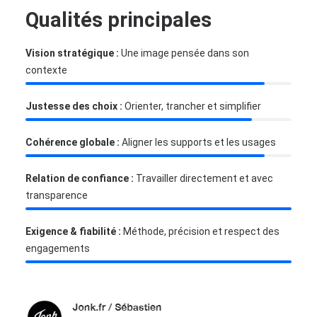
Qualités principales
Vision stratégique :
Une image pensée dans son
contexte
Justesse des choix :
Orienter, trancher et simplifier
Cohérence globale :
Aligner les supports et les usages
Relation de confiance :
Travailler directement et avec
transparence
Exigence & fiabilité :
Méthode, précision et respect des
engagements