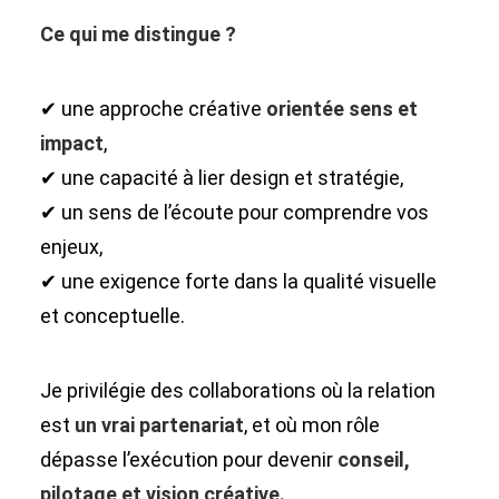
Ce qui me distingue ?
✔ une approche créative
orientée sens et
impact
,
✔ une capacité à lier design et stratégie,
✔ un sens de l’écoute pour comprendre vos
enjeux,
✔ une exigence forte dans la qualité visuelle
et conceptuelle.
Je privilégie des collaborations où la relation
est
un vrai partenariat
, et où mon rôle
dépasse l’exécution pour devenir
conseil,
pilotage et vision créative.