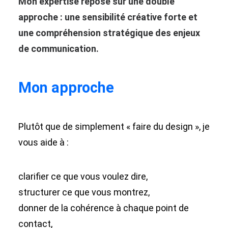
Mon expertise repose sur une double
approche : une sensibilité créative forte et
une compréhension stratégique des enjeux
de communication.
Mon approche
Plutôt que de simplement « faire du design », je
vous aide à :
clarifier ce que vous voulez dire,
structurer ce que vous montrez,
donner de la cohérence à chaque point de
contact,