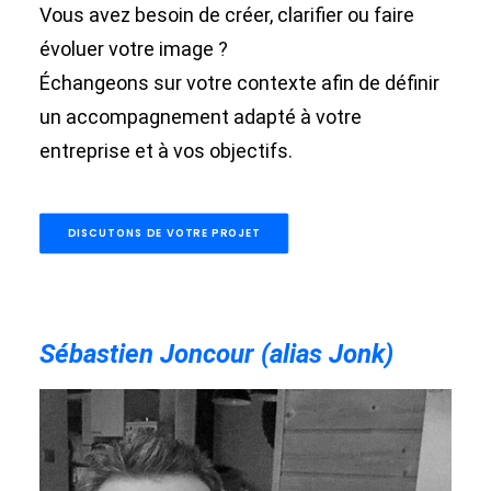
Vous avez besoin de créer, clarifier ou faire
évoluer votre image ?
Échangeons sur votre contexte afin de définir
un accompagnement adapté à votre
entreprise et à vos objectifs.
DISCUTONS DE VOTRE PROJET
Sébastien Joncour (alias Jonk)