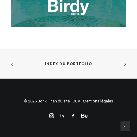
INDEX DU PORTFOLIO
© 2026 Jonk ·
Plan du site
·
CGV
·
Mentions légales