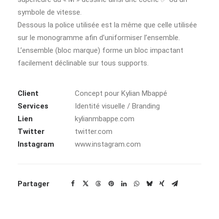
symbole de vitesse.
Dessous la police utilisée est la même que celle utilisée
sur le monogramme afin d’uniformiser l’ensemble.
L’ensemble (bloc marque) forme un bloc impactant
facilement déclinable sur tous supports.
Client
Concept pour Kylian Mbappé
Services
Identité visuelle / Branding
Lien
kylianmbappe.com
Twitter
twitter.com
Instagram
www.instagram.com
Partager