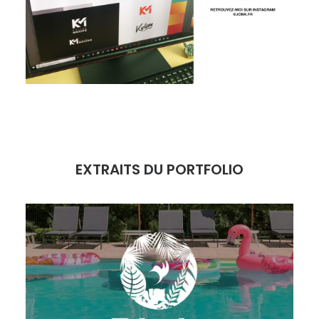
EXTRAITS DU PORTFOLIO